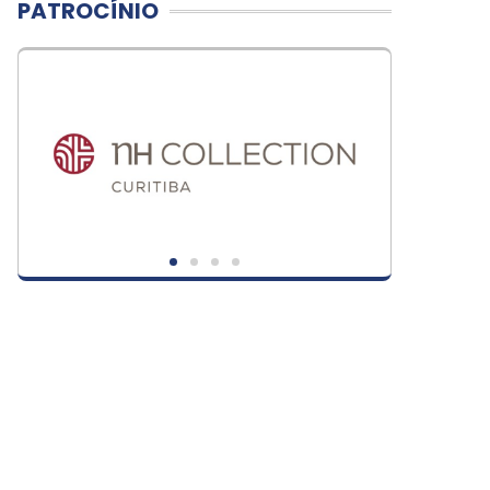
PATROCÍNIO