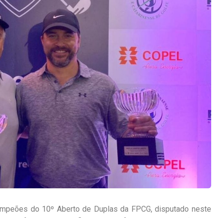
ampeões do 10º Aberto de Duplas da FPCG, disputado neste