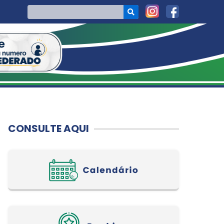
CONSULTE AQUI