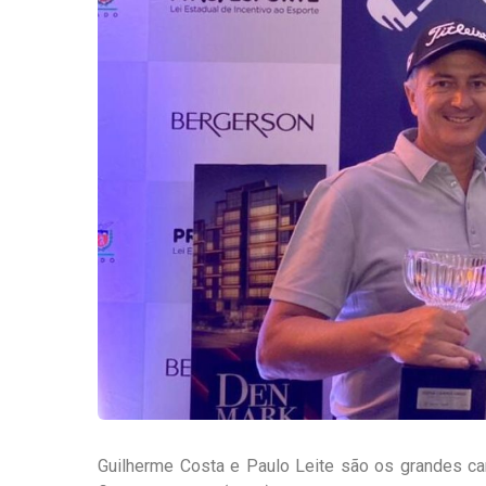
Guilherme Costa e Paulo Leite são os grandes c