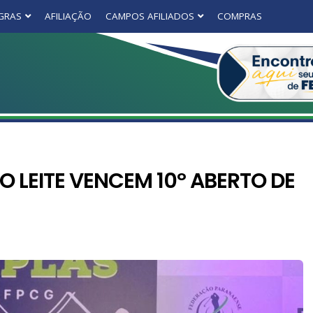
GRAS
AFILIAÇÃO
CAMPOS AFILIADOS
COMPRAS
O LEITE VENCEM 10º ABERTO DE