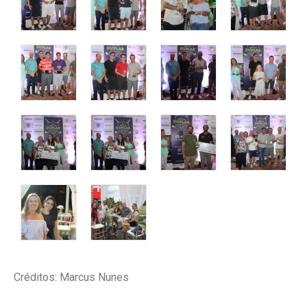
Créditos: Marcus Nunes