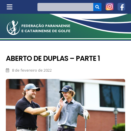
ABERTO DE DUPLAS – PARTE 1
8 de fevereiro de 2022