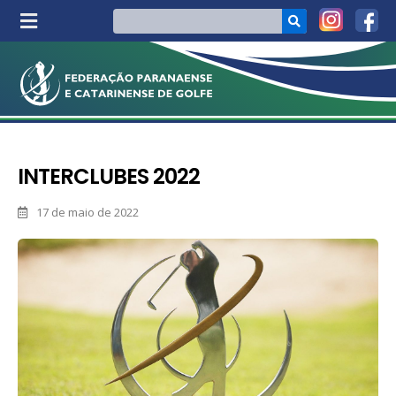
INTERCLUBES 2022
17 de maio de 2022