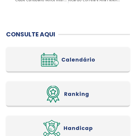
CONSULTE AQUI