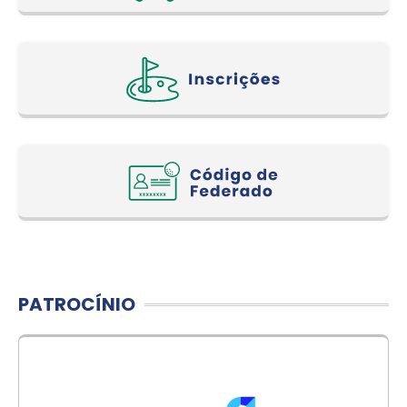
PATROCÍNIO