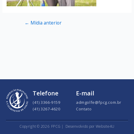
←
Mídia anterior
Telefone
E-mail
(41) 3366-9159
admgolfe@fpcg.com.br
(41) 3267-4620
Contato
Copyright ©
2026
FPCG |
Desenvolvido por Website4U