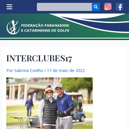
INTERCLUBES17
Por
Sabrina Coelho
/
17 de maio de 2022