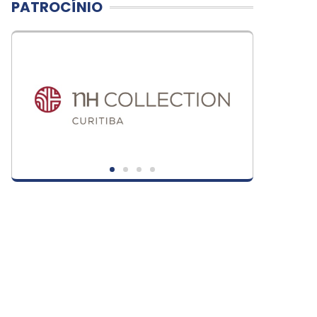
PATROCÍNIO