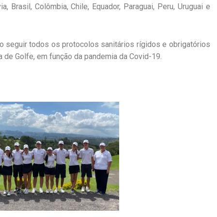
ia, Brasil, Colômbia, Chile, Equador, Paraguai, Peru, Uruguai e
seguir todos os protocolos sanitários rígidos e obrigatórios
a de Golfe
, em função da pandemia
da Covid-19
.