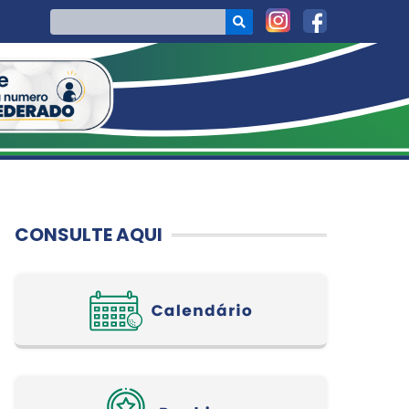
CONSULTE AQUI