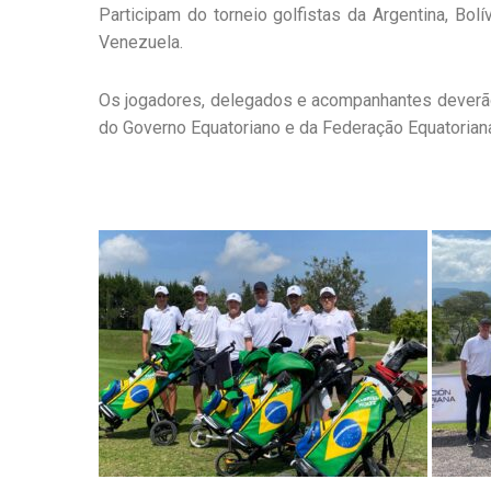
Participam do torneio golfistas da Argentina, Bolív
Venezuela.
Os jogadores, delegados e acompanhantes deverão 
do Governo Equatoriano e da Federação Equatorian