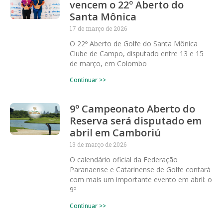
vencem o 22º Aberto do
Santa Mônica
17 de março de 2026
O 22º Aberto de Golfe do Santa Mônica
Clube de Campo, disputado entre 13 e 15
de março, em Colombo
Continuar >>
9º Campeonato Aberto do
Reserva será disputado em
abril em Camboriú
13 de março de 2026
O calendário oficial da Federação
Paranaense e Catarinense de Golfe contará
com mais um importante evento em abril: o
9º
Continuar >>