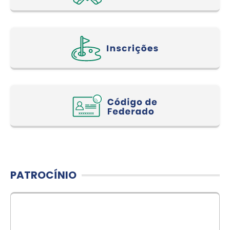
PATROCÍNIO