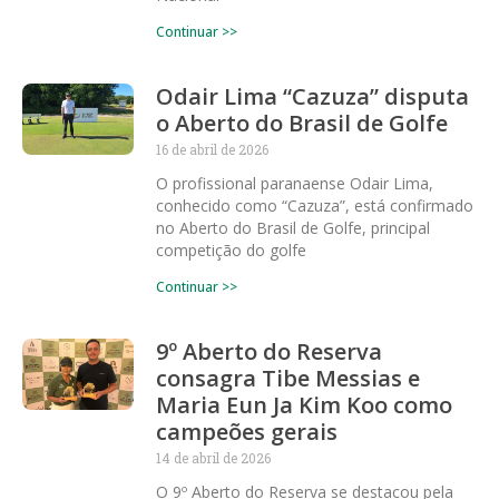
Continuar >>
Odair Lima “Cazuza” disputa
o Aberto do Brasil de Golfe
16 de abril de 2026
O profissional paranaense Odair Lima,
conhecido como “Cazuza”, está confirmado
no Aberto do Brasil de Golfe, principal
competição do golfe
Continuar >>
9º Aberto do Reserva
consagra Tibe Messias e
Maria Eun Ja Kim Koo como
campeões gerais
14 de abril de 2026
O 9º Aberto do Reserva se destacou pela