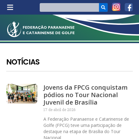
NOTÍCIAS
Jovens da FPCG conquistam
pódios no Tour Nacional
Juvenil de Brasília
17 de abril de 2026
A Federação Paranaense e Catarinense de
Golfe (FPCG) teve uma participação de
destaque na etapa de Brasília do Tour
Nacional