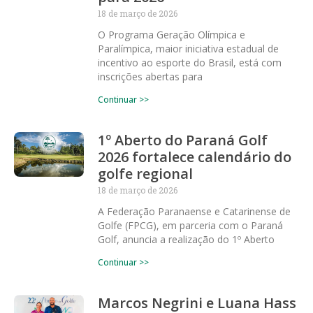
18 de março de 2026
O Programa Geração Olímpica e
Paralímpica, maior iniciativa estadual de
incentivo ao esporte do Brasil, está com
inscrições abertas para
Continuar >>
1º Aberto do Paraná Golf
2026 fortalece calendário do
golfe regional
18 de março de 2026
A Federação Paranaense e Catarinense de
Golfe (FPCG), em parceria com o Paraná
Golf, anuncia a realização do 1º Aberto
Continuar >>
Marcos Negrini e Luana Hass