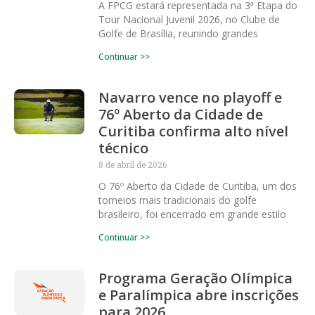
A FPCG estará representada na 3ª Etapa do
Tour Nacional Juvenil 2026, no Clube de
Golfe de Brasília, reunindo grandes
Continuar >>
Navarro vence no playoff e
76º Aberto da Cidade de
Curitiba confirma alto nível
técnico
8 de abril de 2026
O 76º Aberto da Cidade de Curitiba, um dos
torneios mais tradicionais do golfe
brasileiro, foi encerrado em grande estilo
Continuar >>
Programa Geração Olímpica
e Paralímpica abre inscrições
para 2026