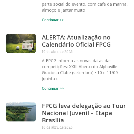
parte social do evento, com café da manhã,
almoço e jantar muito
Continuar >>
ALERTA: Atualização no
Calendário Oficial FPCG
10 de abril de 2026
A FPCG informa as novas datas das
competições: XXIII Aberto do Alphaville
Graciosa Clube (setembro):• 10 e 11/09
(quinta e
Continuar >>
FPCG leva delegação ao Tour
Nacional Juvenil – Etapa
Brasília
10 de abril de 2026