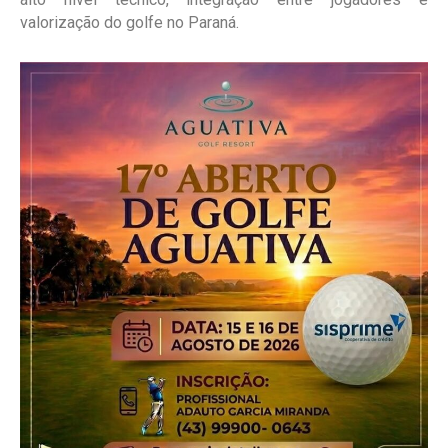
valorização do golfe no Paraná.