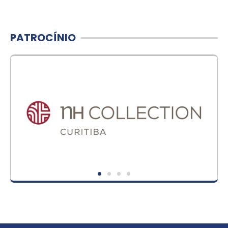
PATROCÍNIO