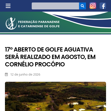
17º ABERTO DE GOLFE AGUATIVA
SERÁ REALIZADO EM AGOSTO, EM
CORNÉLIO PROCÓPIO
12 de junho de 2026