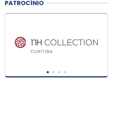
PATROCÍNIO