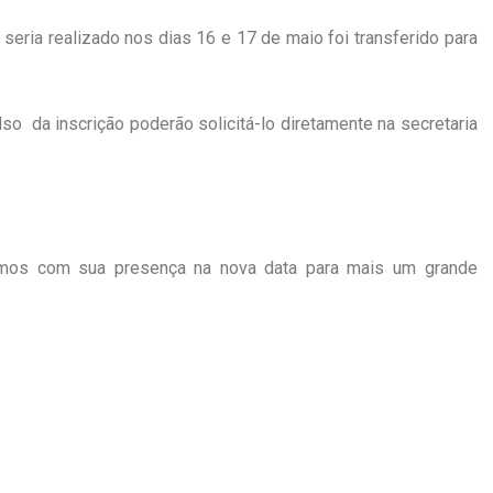
 seria realizado nos dias 16 e 17 de maio foi transferido para
so da inscrição poderão solicitá-lo diretamente na secretaria
mos com sua presença na nova data para mais um grande