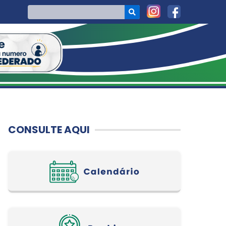
CONSULTE AQUI