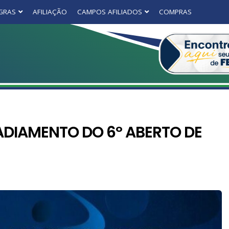
GRAS
AFILIAÇÃO
CAMPOS AFILIADOS
COMPRAS
ADIAMENTO DO 6º ABERTO DE