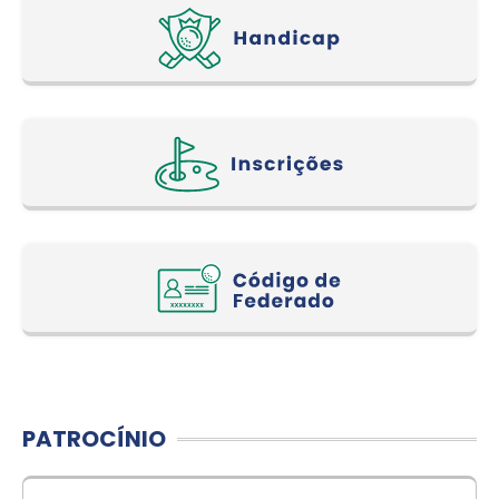
PATROCÍNIO