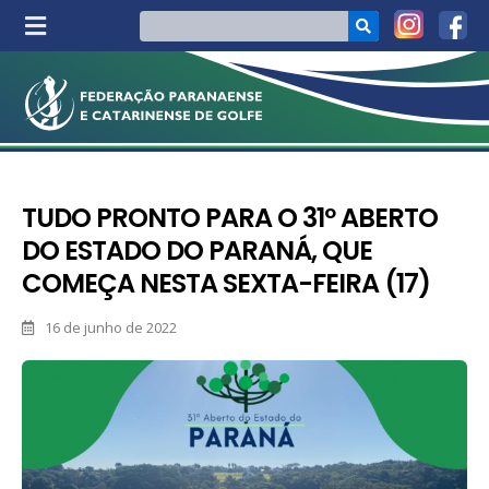
TUDO PRONTO PARA O 31º ABERTO
DO ESTADO DO PARANÁ, QUE
COMEÇA NESTA SEXTA-FEIRA (17)
16 de junho de 2022