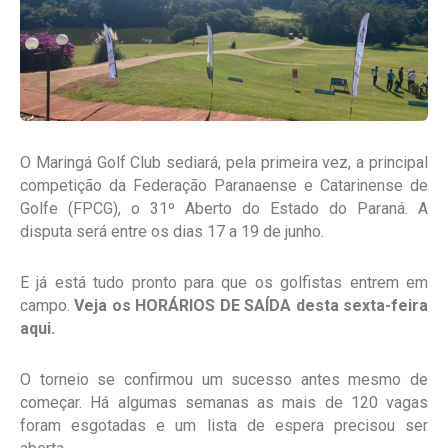
O Maringá Golf Club sediará, pela primeira vez, a principal
competição da Federação Paranaense e Catarinense de
Golfe (FPCG), o 31º Aberto do Estado do Paraná. A
disputa será entre os dias 17 a 19 de junho.
E já está tudo pronto para que os golfistas entrem em
campo.
Veja os HORÁRIOS DE SAÍDA desta sexta-feira
aqui.
O torneio se confirmou um sucesso antes mesmo de
começar. Há algumas semanas as mais de 120 vagas
foram esgotadas e um lista de espera precisou ser