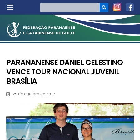
PARANANENSE DANIEL CELESTINO
VENCE TOUR NACIONAL JUVENIL
BRASÍLIA
29 de outubro de 2017