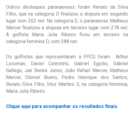
Outros destaques paranaenses foram Renato da Silva
Filho, que na categoria D finalizou a disputa em segundo
lugar com 262 net. Na categoria E, o paranaense Matheus
Mercer finalizou a disputa em terceiro lugar com 278 net.
A golfista Maria Julia Ribeiro ficou em terceiro na
categoria feminina D, com 288 net.
Os golfistas que representaram a FPCG foram: Arthur
Locoman, Daniel Celestino, Gabriel Egydio, Gabriel
Gallego, Jair Benke Junior, João Rafael Mercer, Matheus
Mercer, Otoniel Bueno, Pedro Henrique dos Santos,
Renato Silva Filho, Vitor Martins. E, na categoria feminina,
Maria Julia Ribeiro.
Clique aqui para acompanhar os resultados finais
.