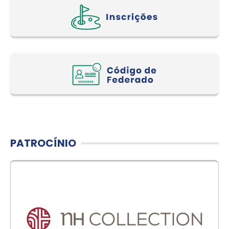
PATROCÍNIO