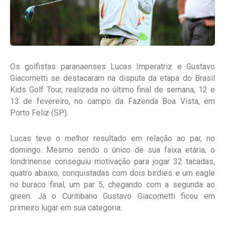
Os golfistas paranaenses Lucas Imperatriz e Gustavo
Giacometti se destacaram na disputa da etapa do Brasil
Kids Golf Tour, realizada no último final de semana, 12 e
13 de fevereiro, no campo da Fazenda Boa Vista, em
Porto Feliz (SP).
Lucas teve o melhor resultado em relação ao par, no
domingo. Mesmo sendo o único de sua faixa etária, o
londrinense conseguiu motivação para jogar 32 tacadas,
quatro abaixo, conquistadas com dois birdies e um eagle
no buraco final, um par 5, chegando com a segunda ao
green. Já o Curitibano Gustavo Giacometti ficou em
primeiro lugar em sua categoria.