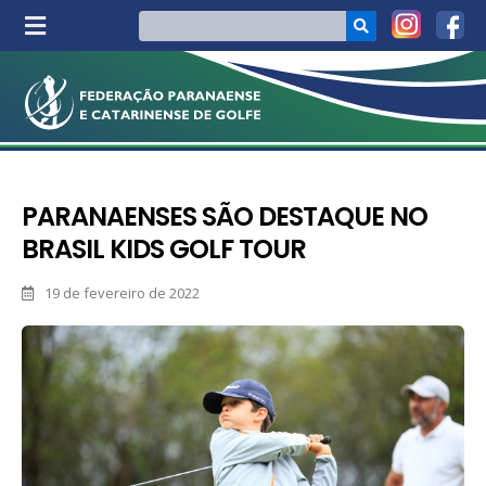
PARANAENSES SÃO DESTAQUE NO
BRASIL KIDS GOLF TOUR
19 de fevereiro de 2022