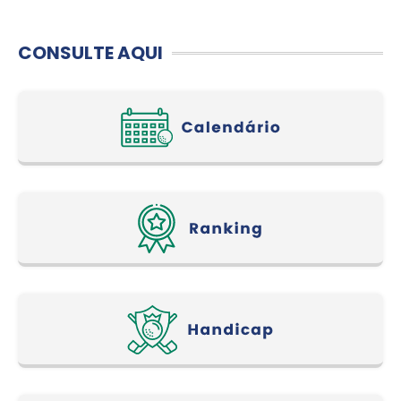
CONSULTE AQUI