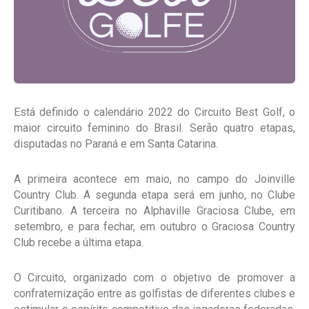
Está definido o calendário 2022 do Circuito Best Golf, o
maior circuito feminino do Brasil. Serão quatro etapas,
disputadas no Paraná e em Santa Catarina.
A primeira acontece em maio, no campo do Joinville
Country Club. A segunda etapa será em junho, no Clube
Curitibano. A terceira no Alphaville Graciosa Clube, em
setembro, e para fechar, em outubro o Graciosa Country
Club recebe a última etapa.
O Circuito, organizado com o objetivo de promover a
confraternização entre as golfistas de diferentes clubes e