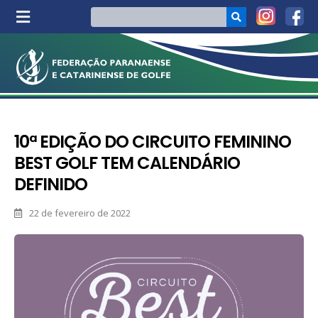
10ª EDIÇÃO DO CIRCUITO FEMININO
BEST GOLF TEM CALENDÁRIO
DEFINIDO
22 de fevereiro de 2022