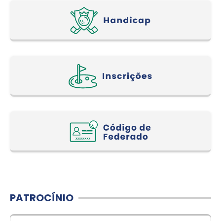
PATROCÍNIO