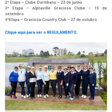
2ª Etapa – Clube Curitibano – 23 de junho
3ª Etapa – Alphaville Graciosa Clube – 15 de
setembro
4ªEtapa – Graciosa Country Club – 27 de outubro
Clique aqui para ver o REGULAMENTO.