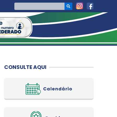
CONSULTE AQUI