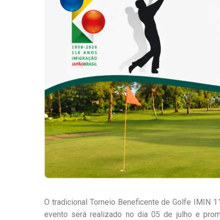
O tradicional Torneio Beneficente de Golfe IMIN 1
evento será realizado no dia 05 de julho e prom