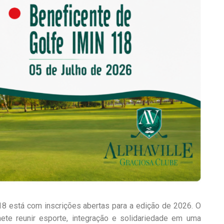
18 está com inscrições abertas para a edição de 2026. O
ete reunir esporte, integração e solidariedade em uma