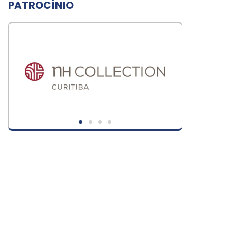
PATROCÍNIO