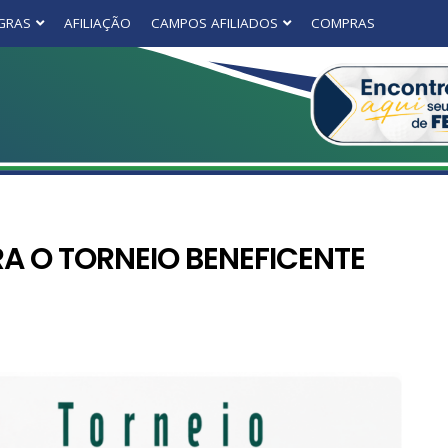
GRAS
AFILIAÇÃO
CAMPOS AFILIADOS
COMPRAS
A O TORNEIO BENEFICENTE