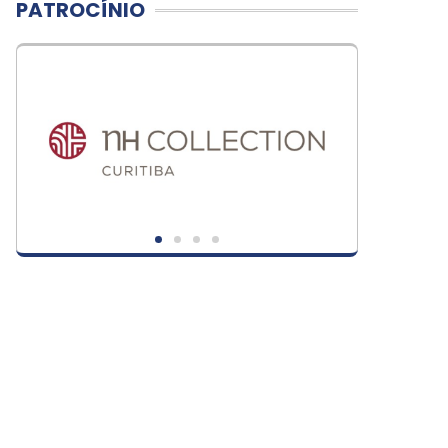
PATROCÍNIO