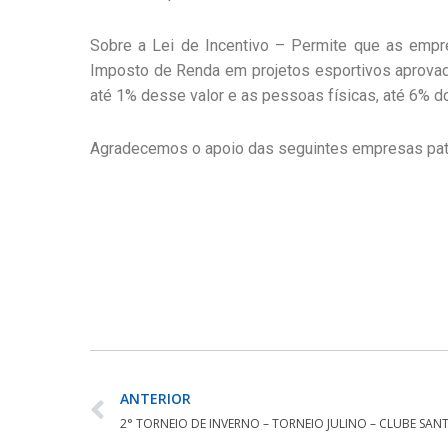
Sobre a Lei de Incentivo – Permite que as empr
Imposto de Renda em projetos esportivos aprovad
até 1% desse valor e as pessoas físicas, até 6% d
Agradecemos o apoio das seguintes empresas patroc
ANTERIOR