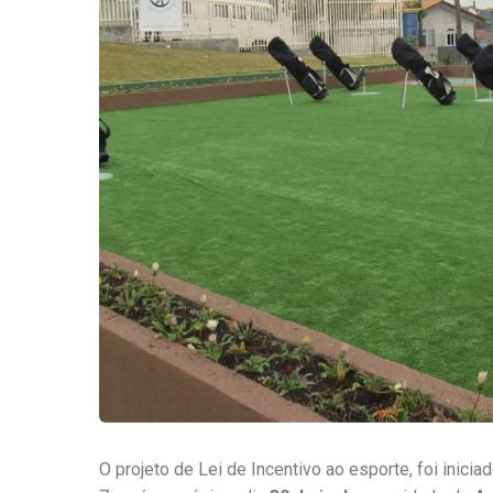
O projeto de Lei de Incentivo ao esporte, foi inic