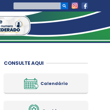
CONSULTE AQUI