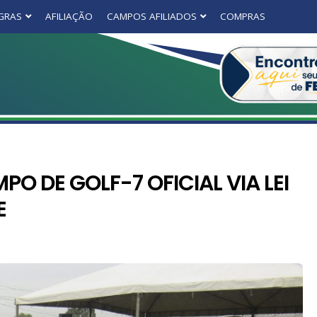
GRAS
AFILIAÇÃO
CAMPOS AFILIADOS
COMPRAS
O DE GOLF-7 OFICIAL VIA LEI
E