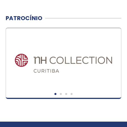
PATROCÍNIO