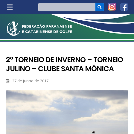
2° TORNEIO DE INVERNO – TORNEIO
JULINO – CLUBE SANTA MÔNICA
27 de junho de 2017