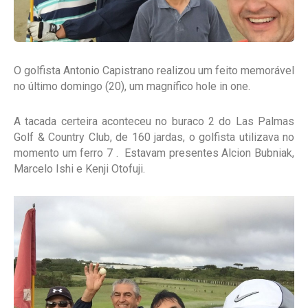
O golfista Antonio Capistrano realizou um feito memorável
no último domingo (20), um magnífico hole in one.
A tacada certeira aconteceu no buraco 2 do Las Palmas
Golf & Country Club, de 160 jardas, o golfista utilizava no
momento um ferro 7 . Estavam presentes Alcion Bubniak,
Marcelo Ishi e Kenji Otofuji.