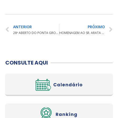
ANTERIOR
PRÓXIMO
28º ABERTO DO PONTA GROSSA GOLF CLUBE
HOMENAGEM AO SR. ARATA HARA
CONSULTE AQUI