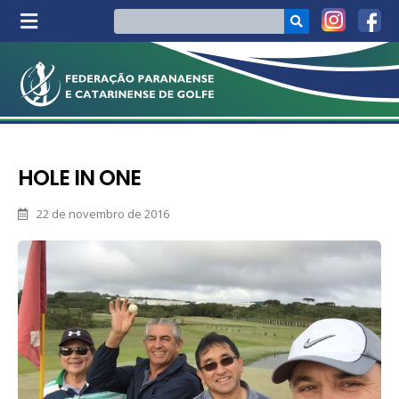
HOLE IN ONE
22 de novembro de 2016