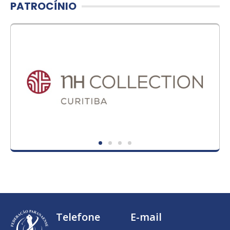
PATROCÍNIO
Telefone
E-mail