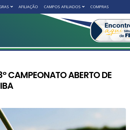
GRAS
AFILIAÇÃO
CAMPOS AFILIADOS
COMPRAS
8º CAMPEONATO ABERTO DE
IBA