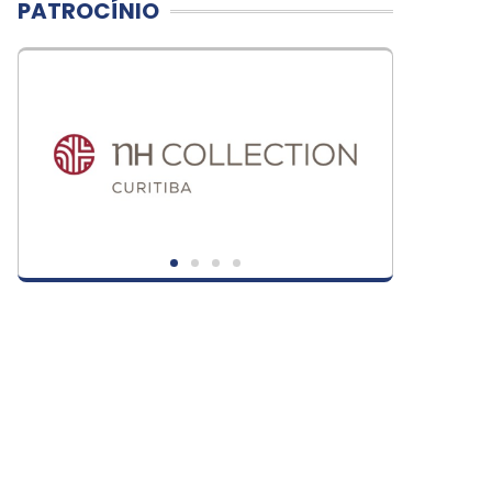
PATROCÍNIO