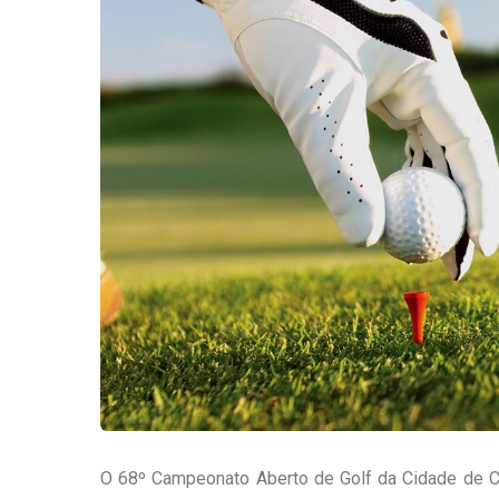
O 68º Campeonato Aberto de Golf da Cidade de Cu