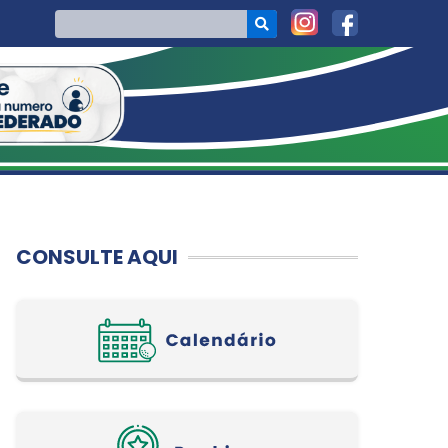
CONSULTE AQUI