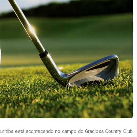
ritiba está acontecendo no campo do Graciosa Country Club