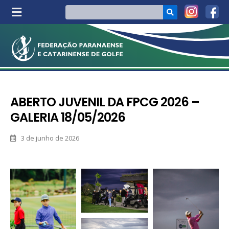
ABERTO JUVENIL DA FPCG 2026 –
GALERIA 18/05/2026
3 de junho de 2026