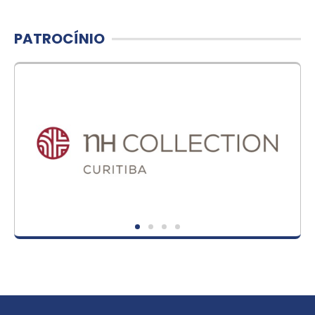
PATROCÍNIO