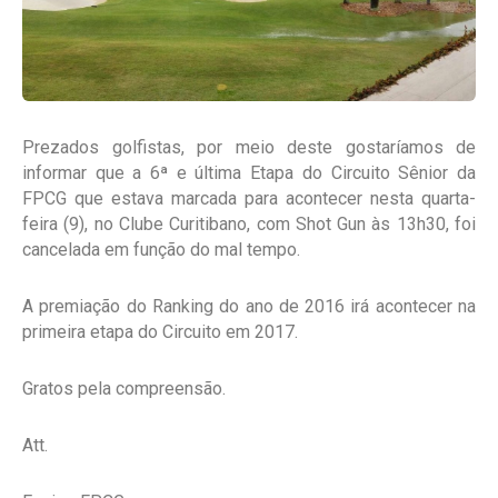
Prezados golfistas, por meio deste gostaríamos de
informar que a 6ª e última Etapa do Circuito Sênior da
FPCG que estava marcada para acontecer nesta quarta-
feira (9), no Clube Curitibano, com Shot Gun às 13h30, foi
cancelada em função do mal tempo.
A premiação do Ranking do ano de 2016 irá acontecer na
primeira etapa do Circuito em 2017.
Gratos pela compreensão.
Att.