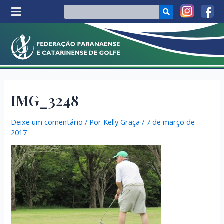
IMG_3248
Deixe um comentário
/ Por
Kelly Graça
/
7 de março de
2017