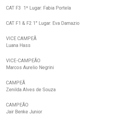
CAT F3 1º Lugar: Fabia Portela
CAT F1 & F2 1° Lugar: Eva Damazio
VICE CAMPEÃ
Luana Hass
VICE-CAMPEÃO
Marcos Aurelio Negrini
CAMPEÃ
Zenilda Alves de Souza
CAMPEÃO
Jair Benke Junior