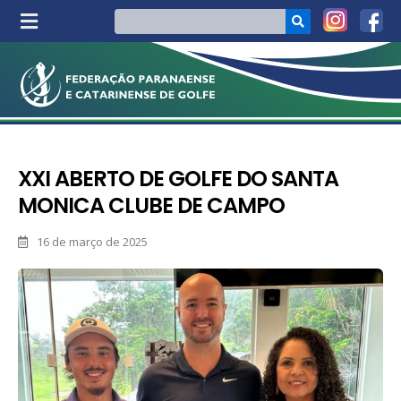
XXI ABERTO DE GOLFE DO SANTA
MONICA CLUBE DE CAMPO
16 de março de 2025