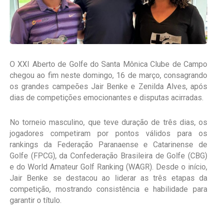
O XXI Aberto de Golfe do Santa Mônica Clube de Campo
chegou ao fim neste domingo, 16 de março, consagrando
os grandes campeões Jair Benke e Zenilda Alves, após
dias de competições emocionantes e disputas acirradas.
No torneio masculino, que teve duração de três dias, os
jogadores competiram por pontos válidos para os
rankings da Federação Paranaense e Catarinense de
Golfe (FPCG), da Confederação Brasileira de Golfe (CBG)
e do World Amateur Golf Ranking (WAGR). Desde o início,
Jair Benke se destacou ao liderar as três etapas da
competição, mostrando consistência e habilidade para
garantir o título.