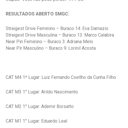
RESULTADOS ABERTO SMGC:
Straigest Drive Feminino – Buraco 14: Eva Damazio
Straigest Drive Masculina – Buraco 13: Marco Calabira
Near Pin Feminino – Buraco 3: Adriana Melo
Near Pir Masculino – Buraco 9: Lorinil Acosta
CAT M4 1º Lugar: Luiz Fernando Coellho da Cunha Filho
CAT M3 1° Lugar: Arildo Nascimento
CAT M2 1° Lugar: Ademir Borsatto
CAT M1 1° Lugar: Eduardo Leal