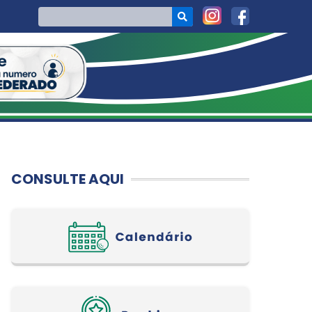
CONSULTE AQUI