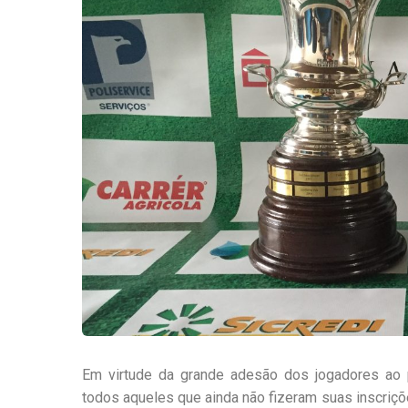
Em virtude da grande adesão dos jogadores ao pr
todos aqueles que ainda não fizeram suas inscriç