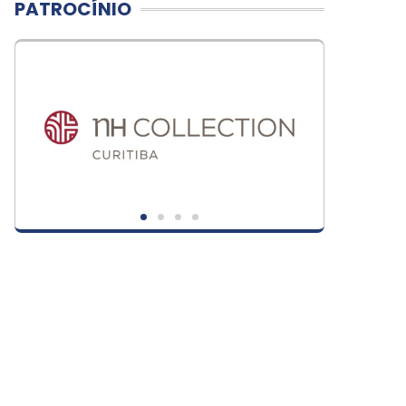
PATROCÍNIO