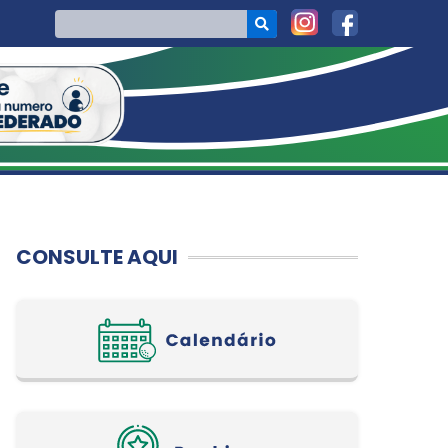
CONSULTE AQUI