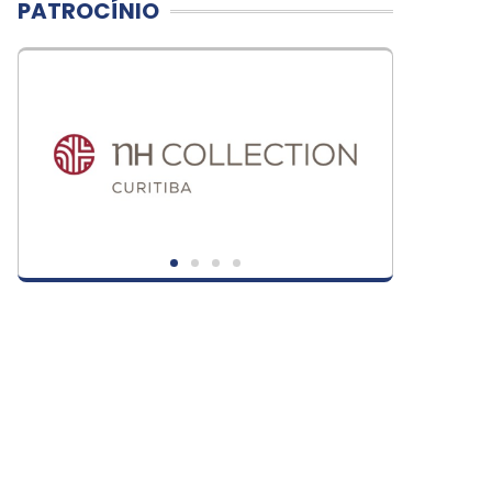
PATROCÍNIO