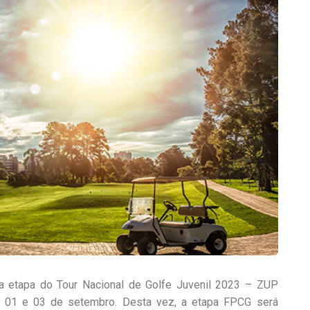
ma etapa do Tour Nacional de Golfe Juvenil 2023 – ZUP
as 01 e 03 de setembro. Desta vez, a etapa FPCG será