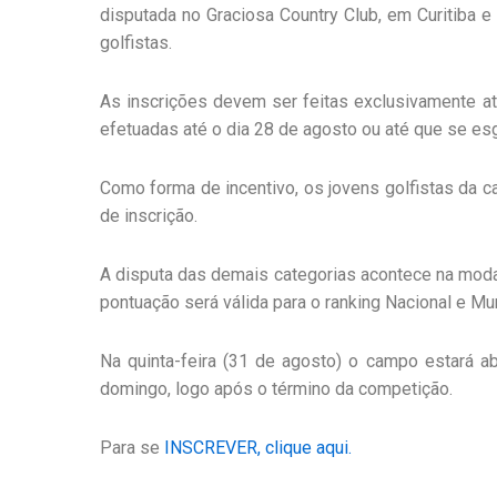
disputada no Graciosa Country Club, em Curitiba e
golfistas.
As inscrições devem ser feitas exclusivamente at
efetuadas até o dia 28 de agosto ou até que se es
Como forma de incentivo, os jovens golfistas da c
de inscrição.
A disputa das demais categorias acontece na modal
pontuação será válida para o ranking Nacional e Mu
Na quinta-feira (31 de agosto) o campo estará ab
domingo, logo após o término da competição.
Para se
INSCREVER, clique aqui.