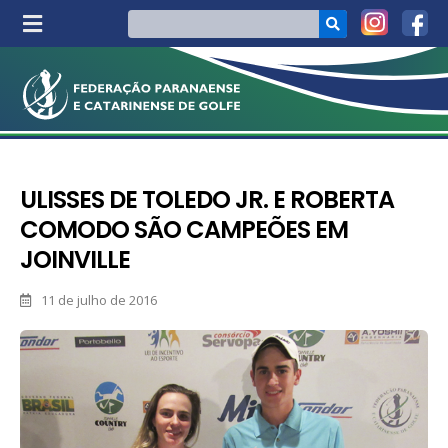
ULISSES DE TOLEDO JR. E ROBERTA
COMODO SÃO CAMPEÕES EM
JOINVILLE
11 de julho de 2016