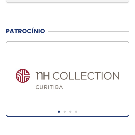
PATROCÍNIO