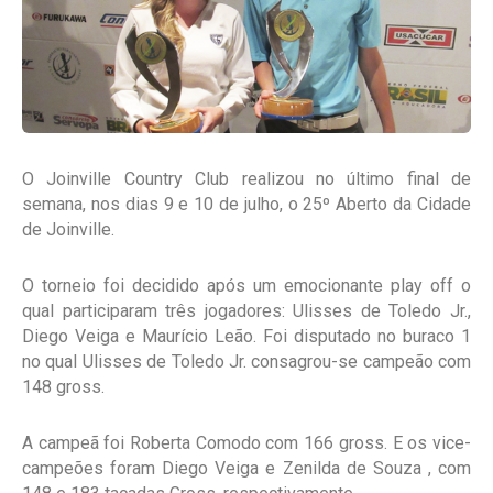
O Joinville Country Club realizou no último final de
semana, nos dias 9 e 10 de julho, o 25º Aberto da Cidade
de Joinville.
O torneio foi decidido após um emocionante play off o
qual participaram três jogadores: Ulisses de Toledo Jr.,
Diego Veiga e Maurício Leão. Foi disputado no buraco 1
no qual Ulisses de Toledo Jr. consagrou-se campeão com
148 gross.
A campeã foi Roberta Comodo com 166 gross. E os vice-
campeões foram Diego Veiga e Zenilda de Souza , com