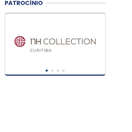
PATROCÍNIO