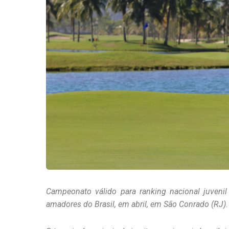
Campeonato válido para ranking nacional juveni
amadores do Brasil, em abril, em São Conrado (RJ).