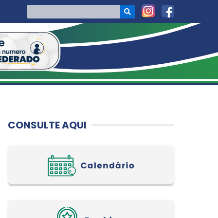
CONSULTE AQUI