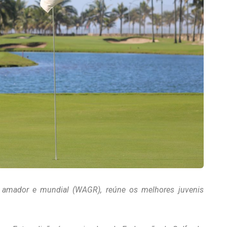
l amador e mundial (WAGR), reúne os melhores juvenis