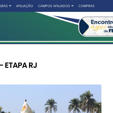
GRAS
AFILIAÇÃO
CAMPOS AFILIADOS
COMPRAS
– ETAPA RJ