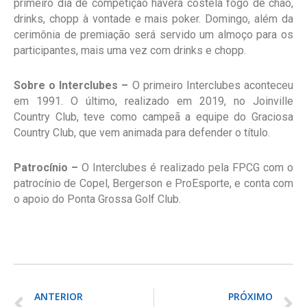
primeiro dia de competição haverá costela fogo de chão,
drinks, chopp à vontade e mais poker. Domingo, além da
cerimônia de premiação será servido um almoço para os
participantes, mais uma vez com drinks e chopp.
Sobre o Interclubes –
O primeiro Interclubes aconteceu
em 1991. O último, realizado em 2019, no Joinville
Country Club, teve como campeã a equipe do Graciosa
Country Club, que vem animada para defender o título.
Patrocínio –
O Interclubes é realizado pela FPCG com o
patrocínio de Copel, Bergerson e ProEsporte, e conta com
o apoio do Ponta Grossa Golf Club.
ANTERIOR
PRÓXIMO