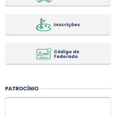
PATROCÍNIO