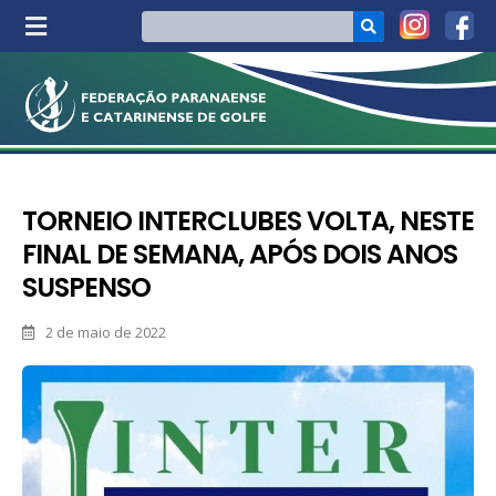
TORNEIO INTERCLUBES VOLTA, NESTE
FINAL DE SEMANA, APÓS DOIS ANOS
SUSPENSO
2 de maio de 2022