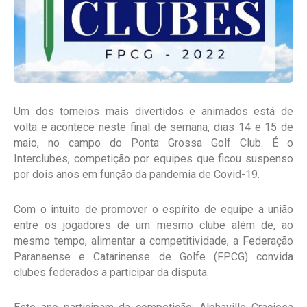
Um dos torneios mais divertidos e animados está de
volta e acontece neste final de semana, dias 14 e 15 de
maio, no campo do Ponta Grossa Golf Club. É o
Interclubes, competição por equipes que ficou suspenso
por dois anos em função da pandemia de Covid-19.
Com o intuito de promover o espírito de equipe a união
entre os jogadores de um mesmo clube além de, ao
mesmo tempo, alimentar a competitividade, a Federação
Paranaense e Catarinense de Golfe (FPCG) convida
clubes federados a participar da disputa.