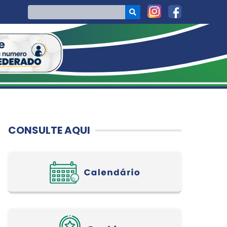
CONSULTE AQUI