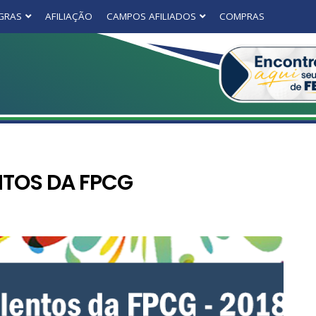
GRAS
AFILIAÇÃO
CAMPOS AFILIADOS
COMPRAS
NTOS DA FPCG