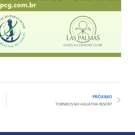
PRÓXIMO
TORNEIOS NO AGUATIVA RESORT