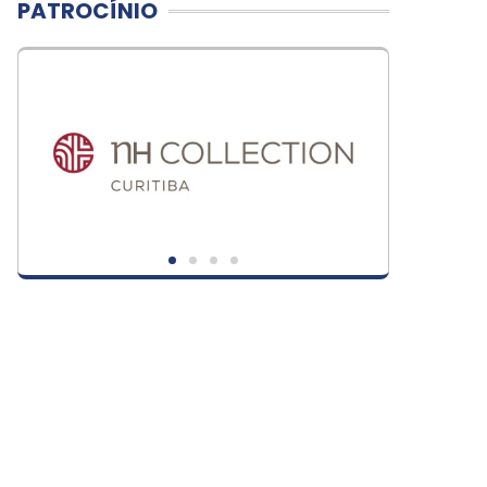
PATROCÍNIO