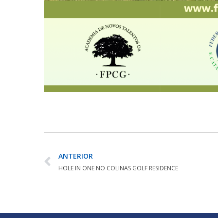
ANTERIOR
HOLE IN ONE NO COLINAS GOLF RESIDENCE