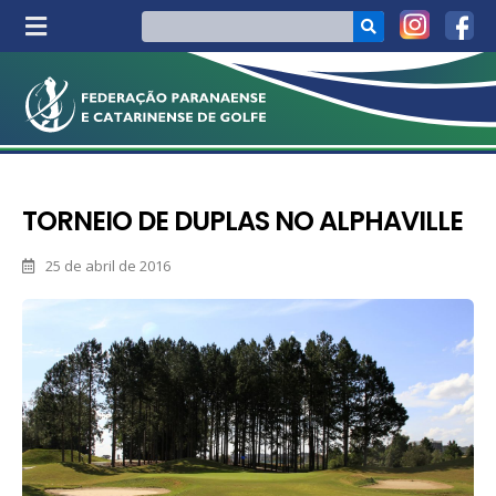
TORNEIO DE DUPLAS NO ALPHAVILLE
25 de abril de 2016