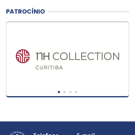
PATROCÍNIO