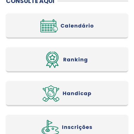
CONSULTE AQUI