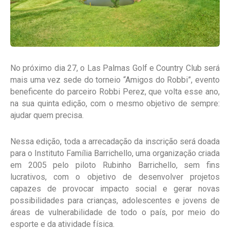
No próximo dia 27, o Las Palmas Golf e Country Club será
mais uma vez sede do torneio “Amigos do Robbi”, evento
beneficente do parceiro Robbi Perez, que volta esse ano,
na sua quinta edição, com o mesmo objetivo de sempre:
ajudar quem precisa.
Nessa edição, toda a arrecadação da inscrição será doada
para o Instituto Família Barrichello, uma organização criada
em 2005 pelo piloto Rubinho Barrichello, sem fins
lucrativos, com o objetivo de desenvolver projetos
capazes de provocar impacto social e gerar novas
possibilidades para crianças, adolescentes e jovens de
áreas de vulnerabilidade de todo o país, por meio do
esporte e da atividade física.