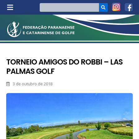
TORNEIO AMIGOS DO ROBBI – LAS
PALMAS GOLF
3 de outubro de 2018