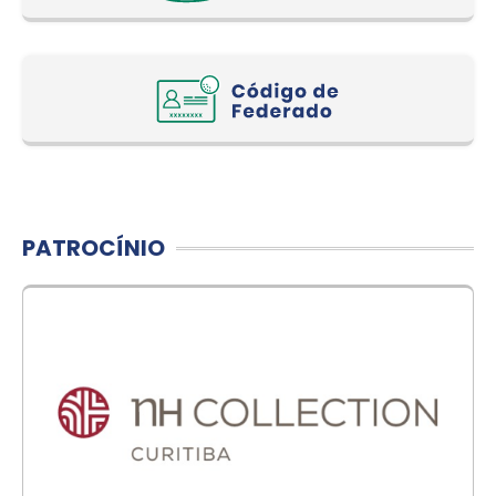
PATROCÍNIO