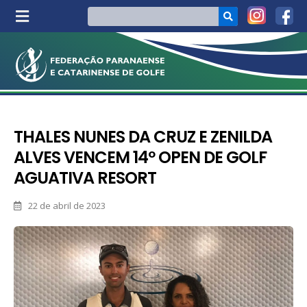
THALES NUNES DA CRUZ E ZENILDA
ALVES VENCEM 14º OPEN DE GOLF
AGUATIVA RESORT
22 de abril de 2023