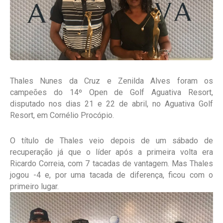
Thales Nunes da Cruz e Zenilda Alves foram os
campeões do 14º Open de Golf Aguativa Resort,
disputado nos dias 21 e 22 de abril, no Aguativa Golf
Resort, em Cornélio Procópio.
O título de Thales veio depois de um sábado de
recuperação já que o líder após a primeira volta era
Ricardo Correia, com 7 tacadas de vantagem. Mas Thales
jogou -4 e, por uma tacada de diferença, ficou com o
primeiro lugar.