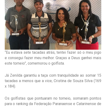
“Eu estava sete tacadas atrás, tentei fazer só o meu jogo
e consegui fazer meu melhor. Graças a Deus ganhei mais
este torneio”, comemorou o golfista.
Já Zenilda garantiu a taça com tranquilidade ao somar 15
tacadas a menos que a vice, Cristina de Souza Silva (169
x 184).
Os golfistas que pontuaram no torneio, somaram pontos
para o ranking da Federação Paranaense e Catarinense de