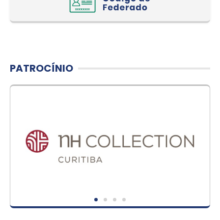
PATROCÍNIO