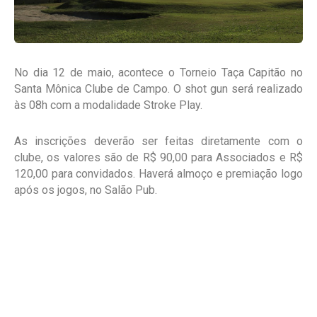
No dia 12 de maio, acontece o Torneio Taça Capitão no
Santa Mônica Clube de Campo. O shot gun será realizado
às 08h com a modalidade Stroke Play.
As inscrições deverão ser feitas diretamente com o
clube, os valores são de R$ 90,00 para Associados e R$
120,00 para convidados. Haverá almoço e premiação logo
após os jogos, no Salão Pub.