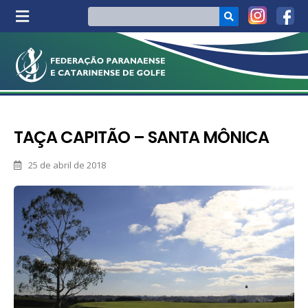
TAÇA CAPITÃO – SANTA MÔNICA
25 de abril de 2018