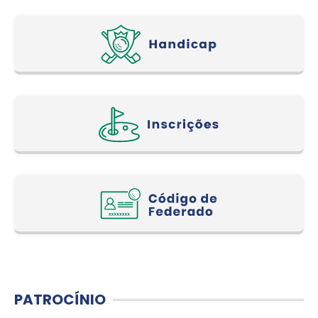
PATROCÍNIO