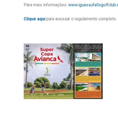
Para mais informações:
www.iguassufallsgolfclub.
Clique aqui
para acessar o regulamento completo.