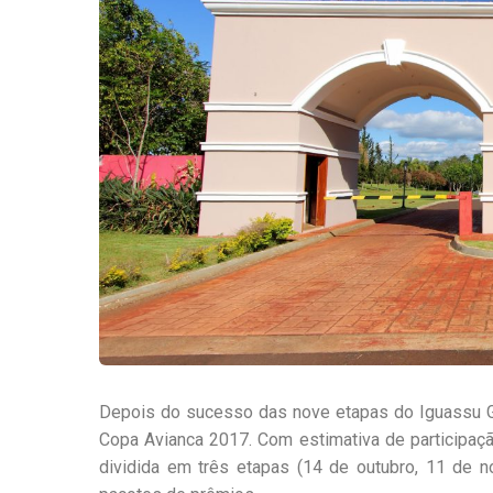
Depois do sucesso das nove etapas do Iguassu Gol
Copa Avianca 2017. Com estimativa de participaç
dividida em três etapas (14 de outubro, 11 de