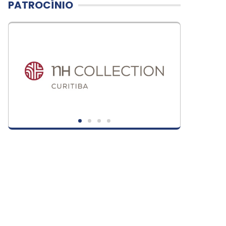
PATROCÍNIO