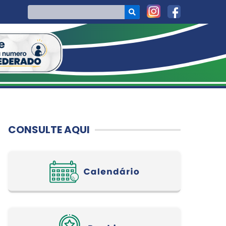
CONSULTE AQUI