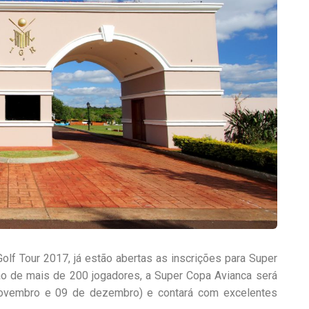
f Tour 2017, já estão abertas as inscrições para Super
ão de mais de 200 jogadores, a Super Copa Avianca será
 novembro e 09 de dezembro) e contará com excelentes