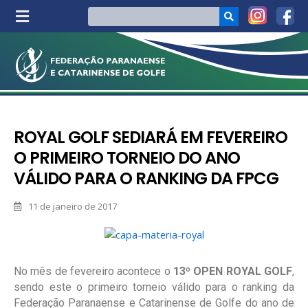
ROYAL GOLF SEDIARÁ EM FEVEREIRO
O PRIMEIRO TORNEIO DO ANO
VÁLIDO PARA O RANKING DA FPCG
11 de janeiro de 2017
No mês de fevereiro acontece o
13º OPEN ROYAL GOLF
,
sendo este o primeiro torneio válido para o ranking da
Federação Paranaense e Catarinense de Golfe do ano de