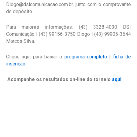
Diogo@dsicomunicacao.com.br, junto com o comprovante
de depósito.
Para maiores informações: (43) 3328-4030 DSI
Comunicação | (43) 99156-3750 Diogo | (43) 99905-3644
Marcos Silva.
Clique aqui para baixar o
programa completo
|
ficha de
inscrição
.
Acompanhe os resultados on-line do torneio
aqui