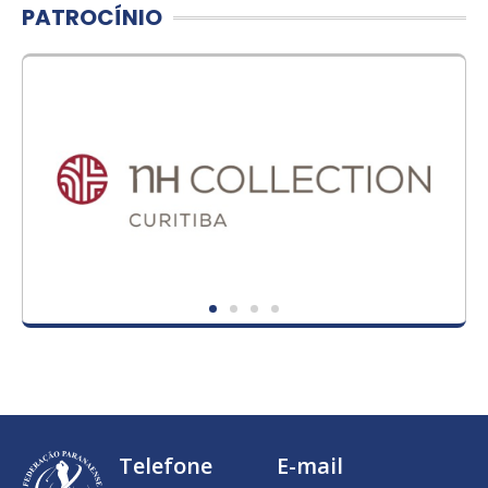
PATROCÍNIO
Telefone
E-mail