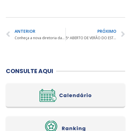
ANTERIOR
PRÓXIMO
Conheça a nova diretoria da FPCG
5º ABERTO DE VERÃO DO ESTADO DE SANTA CATARINA ACONTECE EM JANEIRO
CONSULTE AQUI