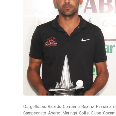
Os golfistas Ricardo Correia e Beatriz Pinheiro,
Campeonato Aberto Maringá Golfe Clube Cocamar