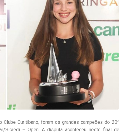
 do Clube Curitibano, foram os grandes campeões do 20º
/Sicredi – Open. A disputa aconteceu neste final de