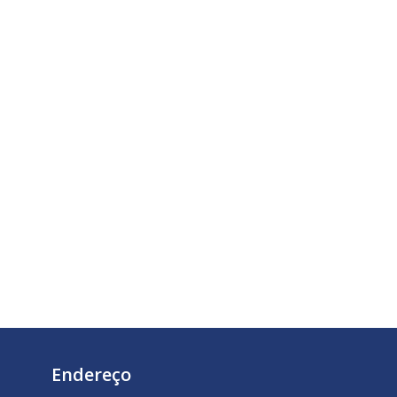
Endereço