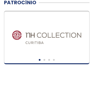
PATROCÍNIO