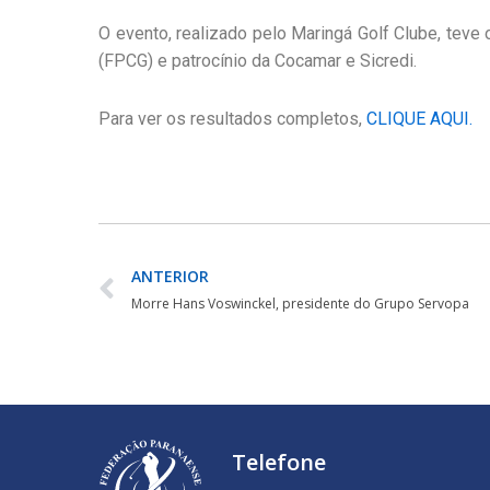
O evento, realizado pelo Maringá Golf Clube, teve
(FPCG) e patrocínio da Cocamar e Sicredi.
Para ver os resultados completos,
CLIQUE AQUI.
ANTERIOR
Morre Hans Voswinckel, presidente do Grupo Servopa
Telefone