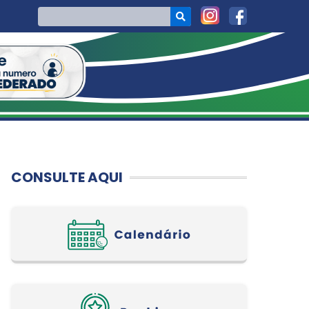
CONSULTE AQUI