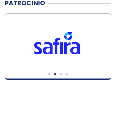
PATROCÍNIO