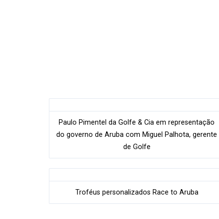
Paulo Pimentel da Golfe & Cia em representação
do governo de Aruba com Miguel Palhota, gerente
de Golfe
Troféus personalizados Race to Aruba