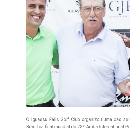
O Iguassu Falls Golf Club organizou uma das sel
Brasil na final mundial do 23º Aruba International 