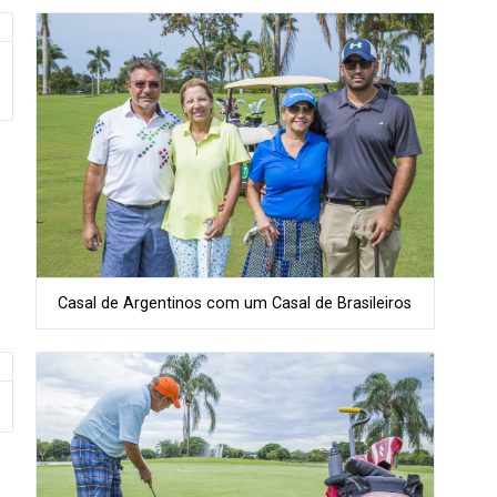
Casal de Argentinos com um Casal de Brasileiros