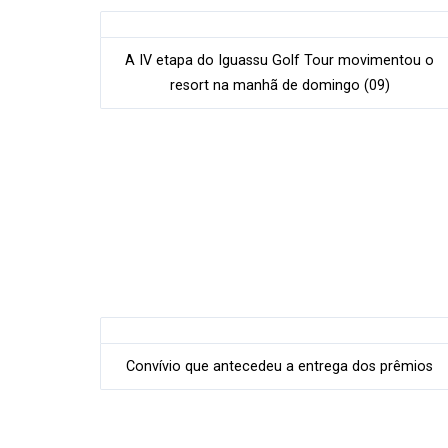
A IV etapa do Iguassu Golf Tour movimentou o
resort na manhã de domingo (09)
Convívio que antecedeu a entrega dos prêmios