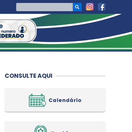
CONSULTE AQUI