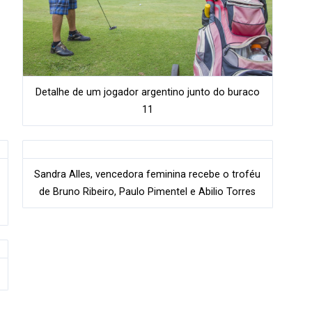
Detalhe de um jogador argentino junto do buraco
11
Sandra Alles, vencedora feminina recebe o troféu
de Bruno Ribeiro, Paulo Pimentel e Abilio Torres