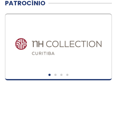
PATROCÍNIO