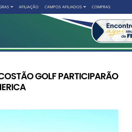
GRAS
AFILIAÇÃO
CAMPOS AFILIADOS
COMPRAS
COSTÃO GOLF PARTICIPARÃO
MERICA