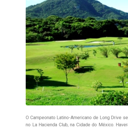
O Campeonato Latino-Americano de Long Drive será 
no La Hacienda Club, na Cidade do México. Haver