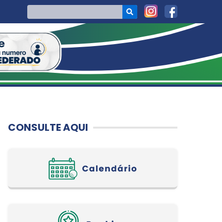
CONSULTE AQUI