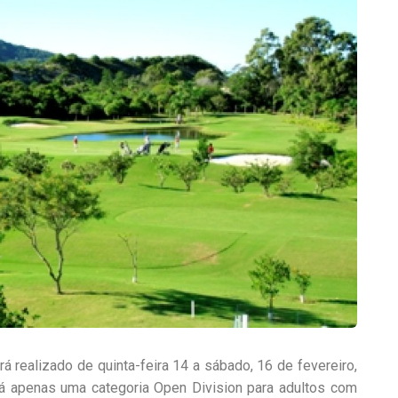
realizado de quinta-feira 14 a sábado, 16 de fevereiro,
á apenas uma categoria Open Division para adultos com