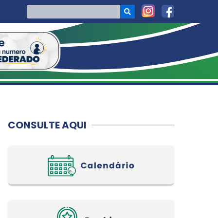
CONSULTE AQUI