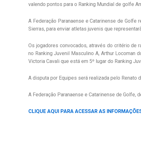
valendo pontos para o Ranking Mundial de golfe 
A Federação Paranaense e Catarinense de Golfe r
Sierras, para enviar atletas juvenis que representar
Os jogadores convocados, através do critério de ra
no Ranking Juvenil Masculino A, Arthur Locoman 
Victoria Cavali que está em 5º lugar do Ranking Juv
A disputa por Equipes será realizada pelo Renato d
A Federação Paranaense e Catarinense de Golfe, de
CLIQUE AQUI PARA ACESSAR AS INFORMAÇÕES