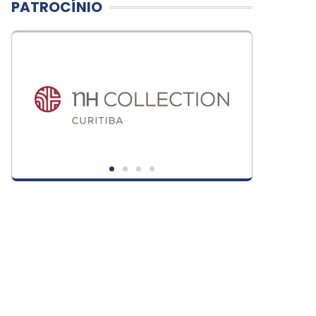
PATROCÍNIO