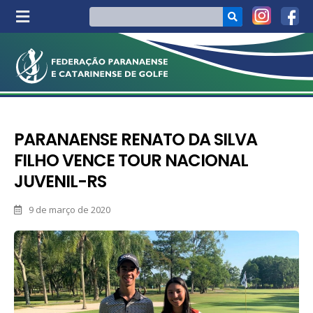
PARANAENSE RENATO DA SILVA
FILHO VENCE TOUR NACIONAL
JUVENIL-RS
9 de março de 2020