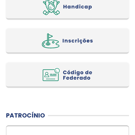
PATROCÍNIO