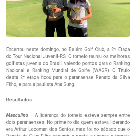
Encerrou neste domingo, no Belém Golf Club, a 2º Etapa
do Tour Nacional Juvenil-RS. O torneio reuniu os melhores
golfistas juvenis do Brasil, valendo pontos para o Ranking
Nacional e Ranking Mundial de Golfe (WAGR). O Título
desta 2º etapa ficou para o paranaense Renato da Silva
Filho, e para a paulista Ana Sung.
Resultados
Masculino –
A liderança do torneio esteve sempre entre
dois paranaenses. No primeiro dia quem estava liderando
era Arthur Locoman dos Santos, mas foi no sábado que o