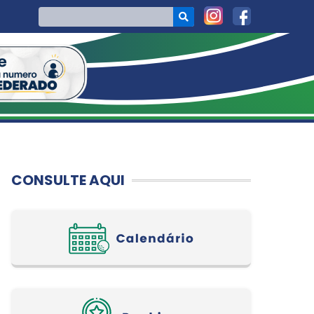
CONSULTE AQUI