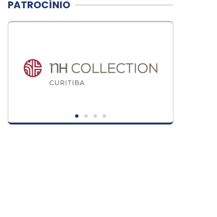
PATROCÍNIO