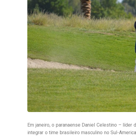
Em janeiro, o paranaense Daniel Celestino – líder 
integrar o time brasileiro masculino no Sul-Americ