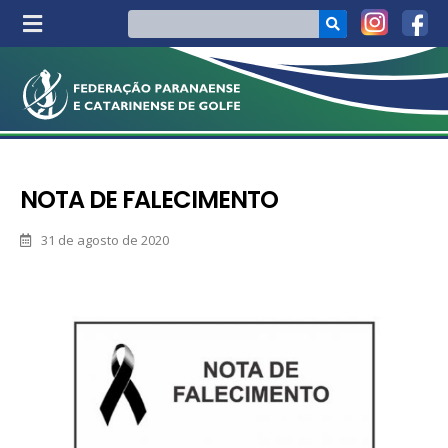
NOTA DE FALECIMENTO
31 de agosto de 2020