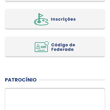
PATROCÍNIO