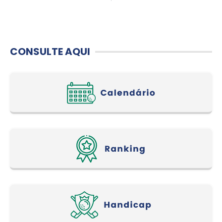
CONSULTE AQUI