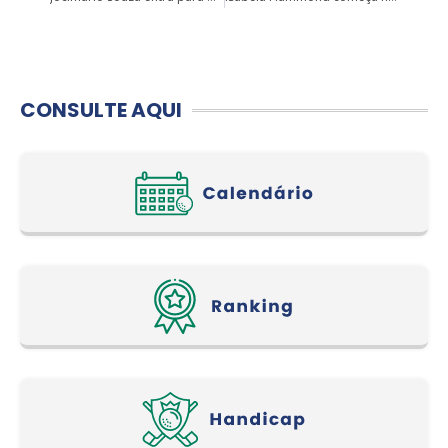
CONSULTE AQUI