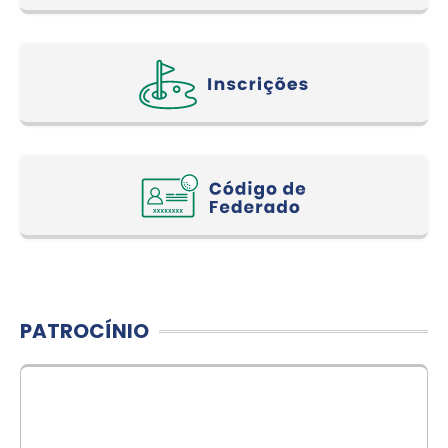
PATROCÍNIO