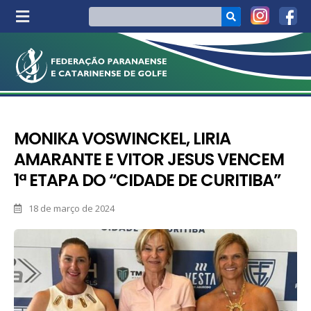
MONIKA VOSWINCKEL, LIRIA
AMARANTE E VITOR JESUS VENCEM
1ª ETAPA DO “CIDADE DE CURITIBA”
18 de março de 2024