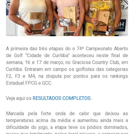
A primeira das três etapas do o 74º Campeonato Aberto
de Golf “Cidade de Curitiba” aconteceu neste final de
semana, 16 e 17 de março, no Graciosa Country Club, em
Curitiba. Entraram em campo os golfistas das categorias
F2, F3 e M4, na disputa por pontos para os rankings
Estadual FPCG e GCC.
Veja aqui os
RESULTADOS COMPLETOS.
Marcada pela forte onda de calor que deixou as
temperaturas acima da média e aumentou ainda mais a
dificuldade do jogo, a etapa teve os pódios dominados,