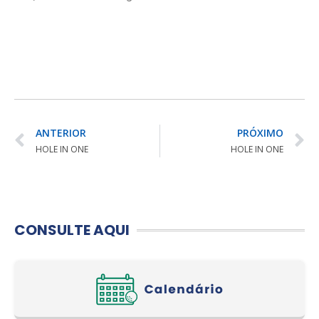
ANTERIOR
PRÓXIMO
HOLE IN ONE
HOLE IN ONE
CONSULTE AQUI