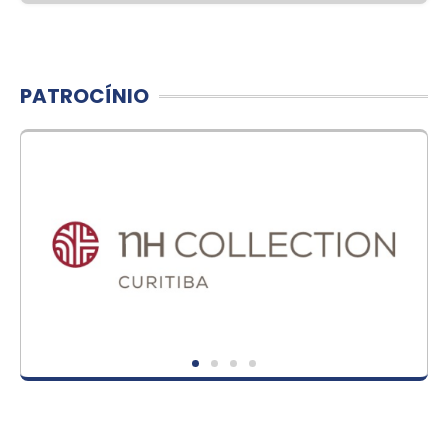
PATROCÍNIO