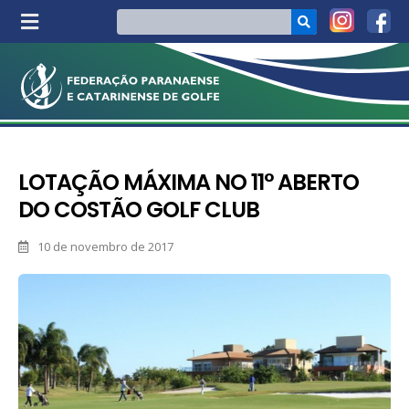
LOTAÇÃO MÁXIMA NO 11° ABERTO
DO COSTÃO GOLF CLUB
10 de novembro de 2017