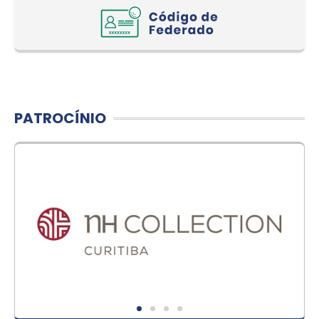
PATROCÍNIO