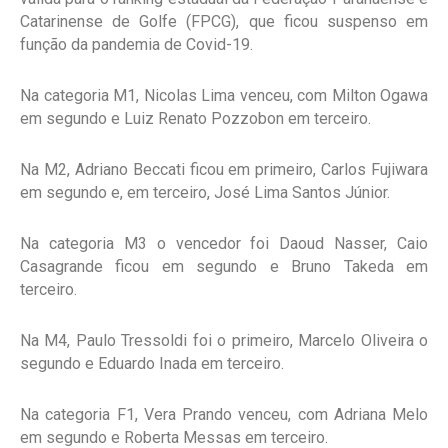
Catarinense de Golfe (FPCG), que ficou suspenso em
função da pandemia de Covid-19.
Na categoria M1, Nicolas Lima venceu, com Milton Ogawa
em segundo e Luiz Renato Pozzobon em terceiro.
Na M2, Adriano Beccati ficou em primeiro, Carlos Fujiwara
em segundo e, em terceiro, José Lima Santos Júnior.
Na categoria M3 o vencedor foi Daoud Nasser, Caio
Casagrande ficou em segundo e Bruno Takeda em
terceiro.
Na M4, Paulo Tressoldi foi o primeiro, Marcelo Oliveira o
segundo e Eduardo Inada em terceiro.
Na categoria F1, Vera Prando venceu, com Adriana Melo
em segundo e Roberta Messas em terceiro.