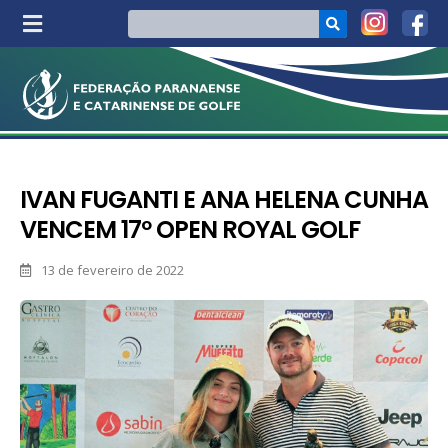
IVAN FUGANTI E ANA HELENA CUNHA
VENCEM 17º OPEN ROYAL GOLF
13 de fevereiro de 2022