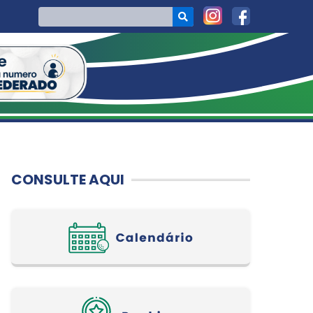
CONSULTE AQUI