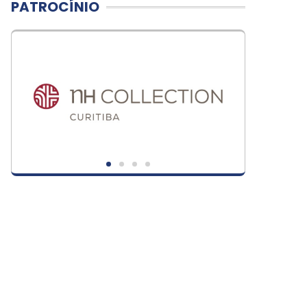
PATROCÍNIO