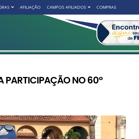
GRAS
AFILIAÇÃO
CAMPOS AFILIADOS
COMPRAS
 PARTICIPAÇÃO NO 60º