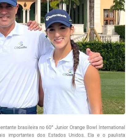
ntante brasileira no 60° Junior Orange Bowl International
ais importantes dos Estados Unidos. Ela e o paulista