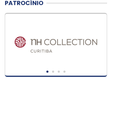
PATROCÍNIO