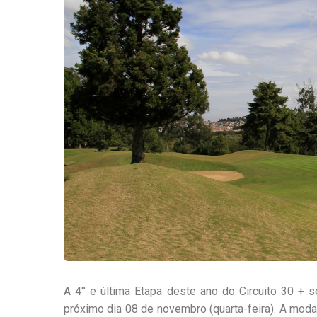
A 4° e última Etapa deste ano do Circuito 30 + s
próximo dia 08 de novembro (quarta-feira). A moda