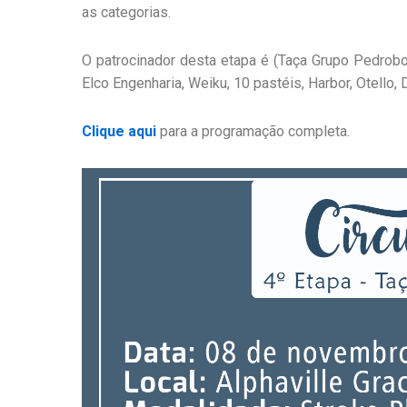
as categorias.
O patrocinador desta etapa é (Taça Grupo Pedrobo
Elco Engenharia, Weiku, 10 pastéis, Harbor, Otello, 
Clique aqui
para a programação completa.