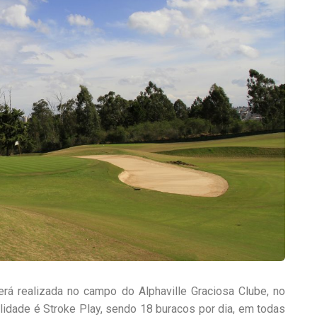
erá realizada no campo do Alphaville Graciosa Clube, no
lidade é Stroke Play, sendo 18 buracos por dia, em todas