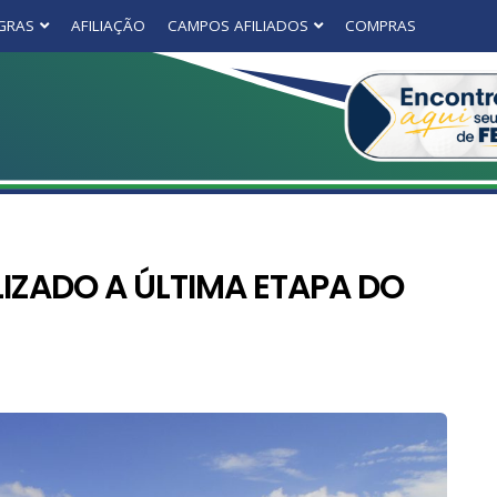
GRAS
AFILIAÇÃO
CAMPOS AFILIADOS
COMPRAS
IZADO A ÚLTIMA ETAPA DO