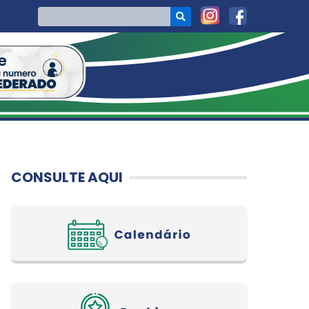
CONSULTE AQUI