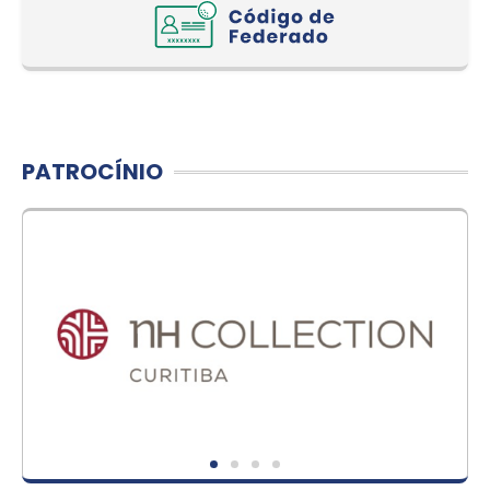
PATROCÍNIO