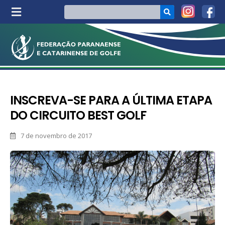
INSCREVA-SE PARA A ÚLTIMA ETAPA
DO CIRCUITO BEST GOLF
7 de novembro de 2017