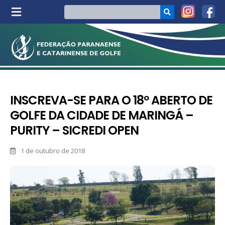
INSCREVA-SE PARA O 18º ABERTO DE
GOLFE DA CIDADE DE MARINGÁ –
PURITY – SICREDI OPEN
1 de outubro de 2018