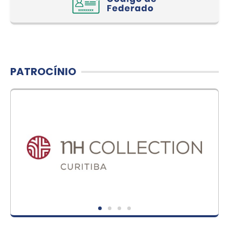
PATROCÍNIO