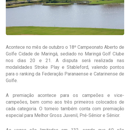
Acontece no mês de outubro o 18º Campeonato Aberto de
Golfe Cidade de Maringá, sediado no Maringá Golf Clube
nos dias 20 e 21. A disputa será realizada nas
modalidades Stroke Play e Stableford, valendo pontos
para o ranking da Federação Paranaense e Catarinense de
Golfe.
A premiação acontece para os campeões e vice-
campeões, bem como aos três primeiros colocados de
cada categoria. O torneio também conta com premiação
especial para Melhor Gross Juvenil, Pré-Sênior e Sênior.