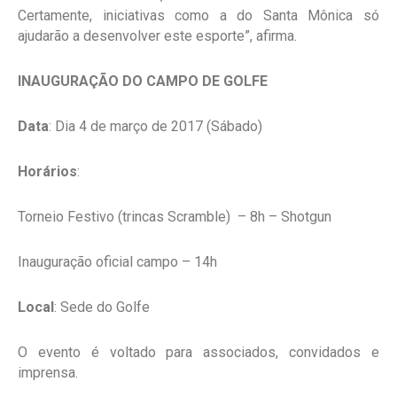
Certamente, iniciativas como a do Santa Mônica só
ajudarão a desenvolver este esporte”, afirma.
INAUGURAÇÃO DO CAMPO DE GOLFE
Data
: Dia 4 de março de 2017 (Sábado)
Horários
:
Torneio Festivo (trincas Scramble) – 8h – Shotgun
Inauguração oficial campo – 14h
Local
: Sede do Golfe
O evento é voltado para associados, convidados e
imprensa.