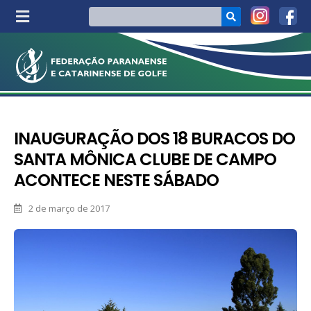
INAUGURAÇÃO DOS 18 BURACOS DO
SANTA MÔNICA CLUBE DE CAMPO
ACONTECE NESTE SÁBADO
2 de março de 2017