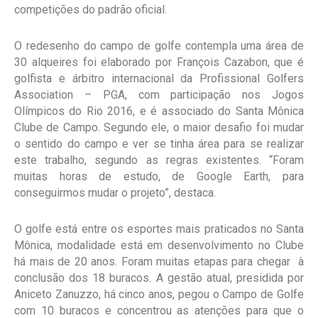
competições do padrão oficial.
O redesenho do campo de golfe contempla uma área de
30 alqueires foi elaborado por François Cazabon, que é
golfista e árbitro internacional da Profissional Golfers
Association – PGA, com participação nos Jogos
Olímpicos do Rio 2016, e é associado do Santa Mônica
Clube de Campo. Segundo ele, o maior desafio foi mudar
o sentido do campo e ver se tinha área para se realizar
este trabalho, segundo as regras existentes. “Foram
muitas horas de estudo, de Google Earth, para
conseguirmos mudar o projeto”, destaca.
O golfe está entre os esportes mais praticados no Santa
Mônica, modalidade está em desenvolvimento no Clube
há mais de 20 anos. Foram muitas etapas para chegar à
conclusão dos 18 buracos. A gestão atual, presidida por
Aniceto Zanuzzo, há cinco anos, pegou o Campo de Golfe
com 10 buracos e concentrou as atenções para que o