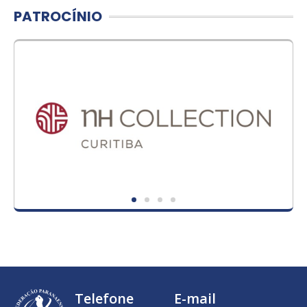
PATROCÍNIO
Telefone
E-mail