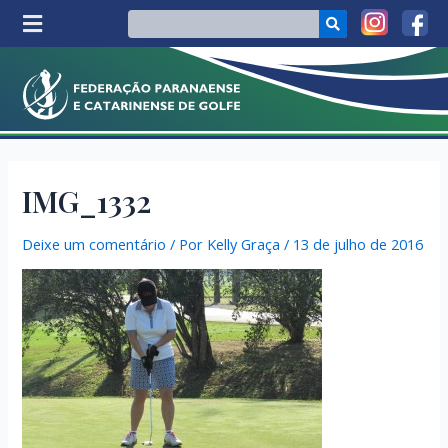
IMG_1332
Deixe um comentário
/ Por
Kelly Graça
/
13 de julho de 2016