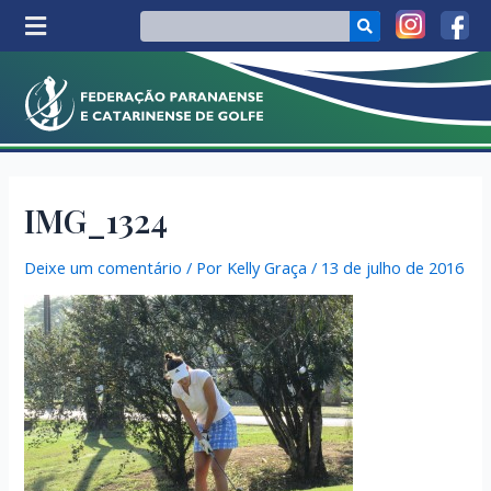
IMG_1324
Deixe um comentário
/ Por
Kelly Graça
/
13 de julho de 2016